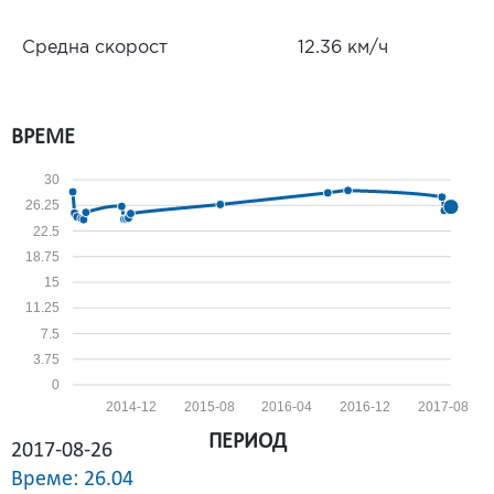
Средна скорост
12.36 км/ч
ВРЕМЕ
30
26.25
22.5
18.75
15
11.25
7.5
3.75
0
2014-12
2015-08
2016-04
2016-12
2017-08
ПЕРИОД
2017-08-26
Време: 26.04