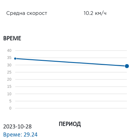
Средна скорост
10.2 км/ч
ВРЕМЕ
40
35
30
25
20
15
10
5
0
ПЕРИОД
2023-10-28
Време: 29.24