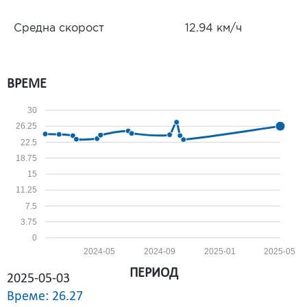
Средна скорост
12.94 км/ч
ВРЕМЕ
30
26.25
22.5
18.75
15
11.25
7.5
3.75
0
2024-05
2024-09
2025-01
2025-05
ПЕРИОД
2025-05-03
Време: 26.27