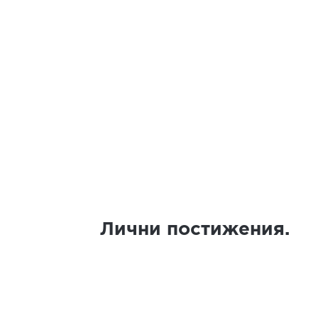
Лични постижения.