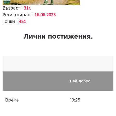
Възраст :
31г.
Регистриран :
16.06.2023
Точки :
451
Лични постижения.
Най-добро
Време
19:25