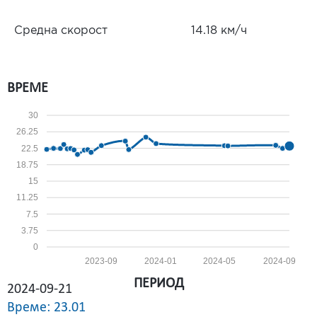
Средна скорост
14.18 км/ч
ВРЕМЕ
30
26.25
22.5
18.75
15
11.25
7.5
3.75
0
2023-09
2024-01
2024-05
2024-09
ПЕРИОД
2024-09-21
Време: 23.01