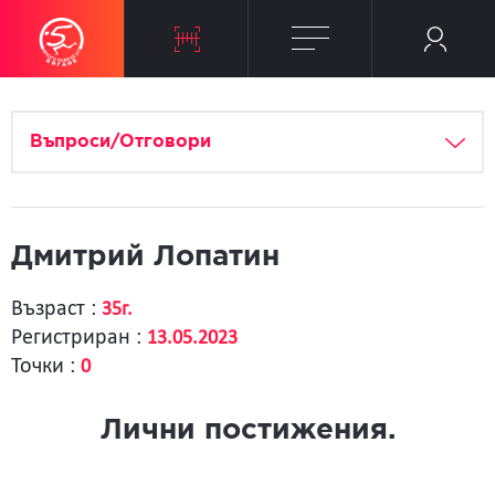
Въпроси/Отговори
Дмитрий Лопатин
Възраст :
35г.
Регистриран :
13.05.2023
Точки :
0
Лични постижения.