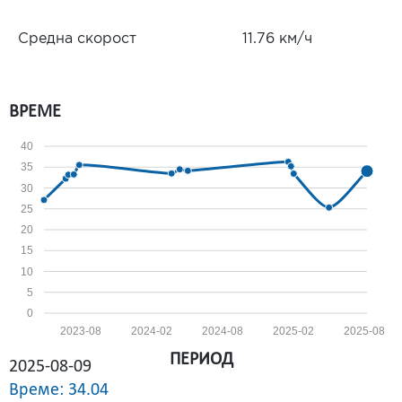
Средна скорост
11.76 км/ч
ВРЕМЕ
40
35
30
25
20
15
10
5
0
2023-08
2024-02
2024-08
2025-02
2025-08
ПЕРИОД
2025-08-09
Време: 34.04