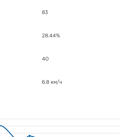
83
28.44%
40
6.8 км/ч