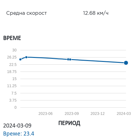
Средна скорост
12.68 км/ч
ВРЕМЕ
30
26.25
22.5
18.75
15
11.25
7.5
3.75
0
2023-06
2023-09
2023-12
2024-03
ПЕРИОД
2024-03-09
Време: 23.4