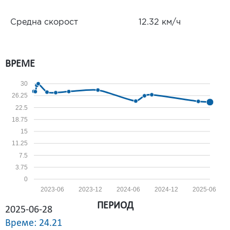
Средна скорост
12.32 км/ч
ВРЕМЕ
30
26.25
22.5
18.75
15
11.25
7.5
3.75
0
2023-06
2023-12
2024-06
2024-12
2025-06
ПЕРИОД
2025-06-28
Време: 24.21