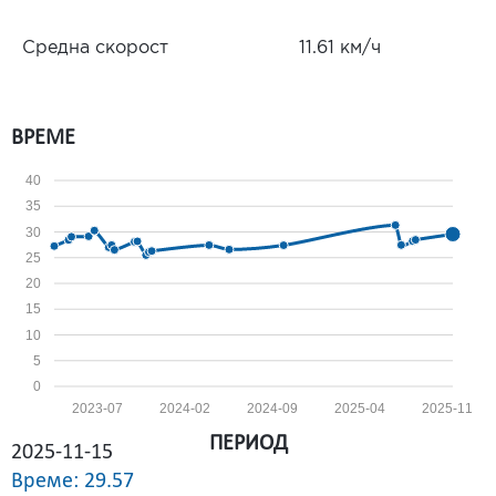
Средна скорост
11.61 км/ч
ВРЕМЕ
40
35
30
25
20
15
10
5
0
2023-07
2024-02
2024-09
2025-04
2025-11
ПЕРИОД
2025-11-15
Време: 29.57