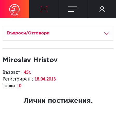
Въпроси/Отговори
Miroslav Hristov
Възраст :
45г.
Регистриран :
18.04.2013
Точки :
0
Лични постижения.