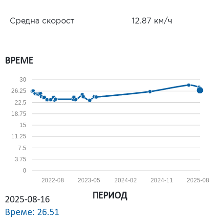
Средна скорост
12.87 км/ч
ВРЕМЕ
30
26.25
22.5
18.75
15
11.25
7.5
3.75
0
2022-08
2023-05
2024-02
2024-11
2025-08
ПЕРИОД
2025-08-16
Време: 26.51