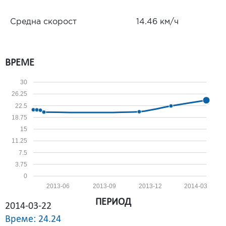
Средна скорост
14.46 км/ч
ВРЕМЕ
30
26.25
22.5
18.75
15
11.25
7.5
3.75
0
2013-06
2013-09
2013-12
2014-03
ПЕРИОД
2014-03-22
Време: 24.24