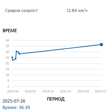
Средна скорост
12.84 км/ч
ВРЕМЕ
40
35
30
25
20
15
10
5
0
2014-04
2016-07
2018-10
2021-01
2023-04
2025-07
ПЕРИОД
2025-07-26
Време: 36.39