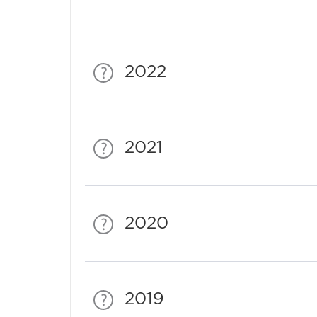
2022
2021
2020
2019