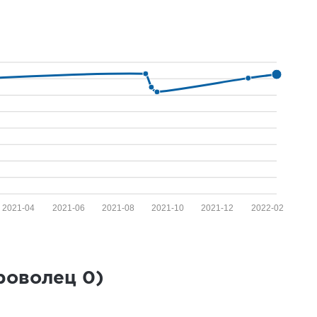
2021-04
2021-06
2021-08
2021-10
2021-12
2022-02
броволец
0
)