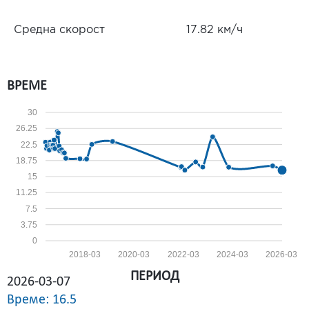
Средна скорост
17.82 км/ч
ВРЕМЕ
30
26.25
22.5
18.75
15
11.25
7.5
3.75
0
2018-03
2020-03
2022-03
2024-03
2026-03
ПЕРИОД
2026-03-07
Време: 16.5