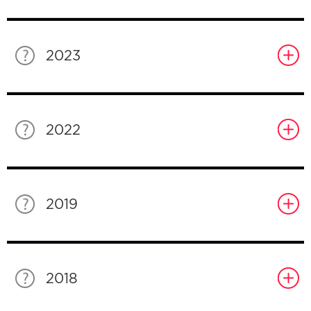
2023
2022
2019
2018