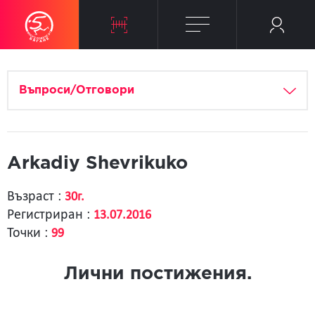
Въпроси/Отговори
Arkadiy Shevrikuko
Възраст :
30г.
Регистриран :
13.07.2016
Точки :
99
Лични постижения.