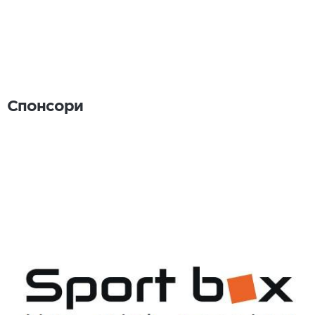
Спонсори
Спонсори