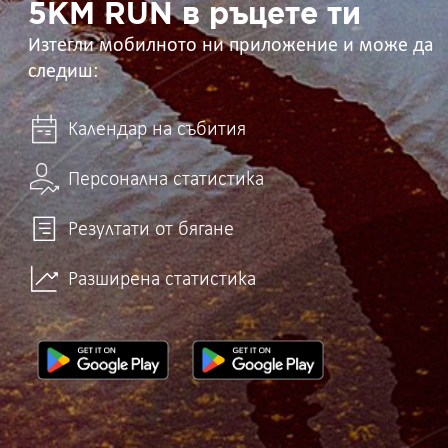
ти
5KM RUN в ръцете ти
Изтегли мобилното ни приложение и може да
следиш:
Календар на събития
Персонална статистика
Резултати от бягане
Разширена статистика