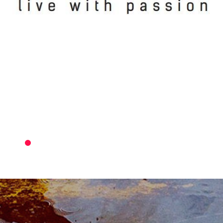
5KM
RUN
в
ръцете