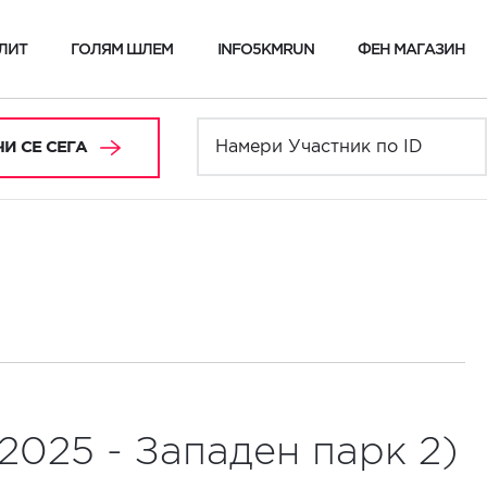
ЛИТ
ГОЛЯМ ШЛЕМ
INFO5KMRUN
ФЕН МАГАЗИН
И СЕ СЕГА
2025 - Западен парк 2)