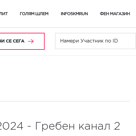
ЛИТ
ГОЛЯМ ШЛЕМ
INFO5KMRUN
ФЕН МАГАЗИН
И СЕ СЕГА
2024 - Гребен канал 2