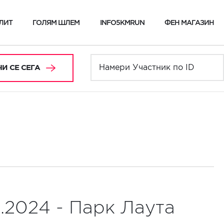
ЛИТ
ГОЛЯМ ШЛЕМ
INFO5KMRUN
ФЕН МАГАЗИН
И СЕ СЕГА
.2024 - Парк Лаута