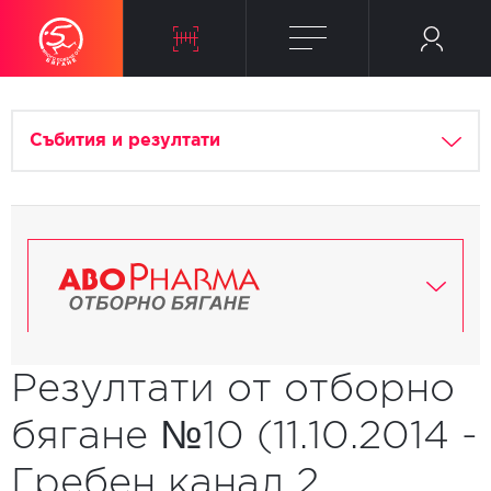
Събития и резултати
Резултати от отборно
бягане №10 (11.10.2014 -
Гребен канал 2