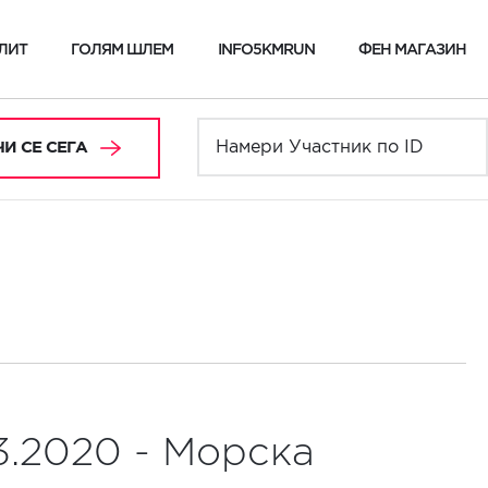
ЛИТ
ГОЛЯМ ШЛЕМ
INFO5KMRUN
ФЕН МАГАЗИН
И СЕ СЕГА
3.2020 - Морска