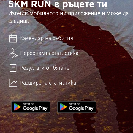
ти
5KM RUN в ръцете ти
Изтегли мобилното ни приложение и може да
следиш:
Календар на събития
Персонална статистика
Резултати от бягане
Разширена статистика