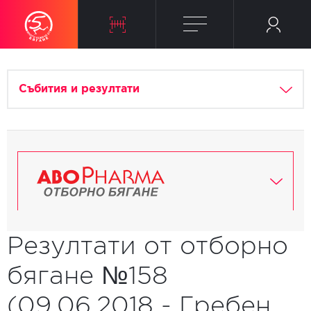
Събития и резултати
Резултати от отборно
бягане №158
(09.06.2018 - Гребен