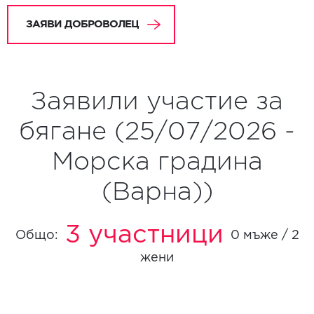
ЗАЯВИ ДОБРОВОЛЕЦ
Заявили участие за
бягане (25/07/2026 -
Морска градина
(Варна))
3 участници
Общо:
0 мъже / 2
жени