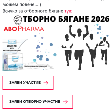
можем повече...:)
Всичко за отборното бягане
тук:
ЗАЯВИ УЧАСТИЕ
ЗАЯВИ ОТБОРНО УЧАСТИЕ