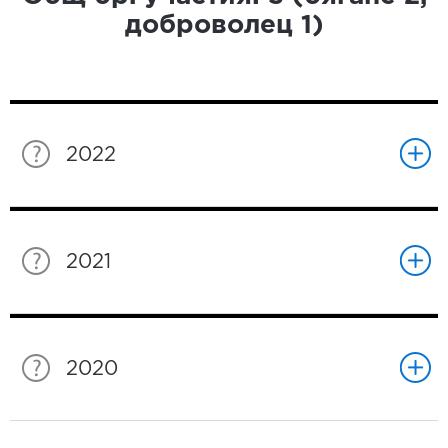
доброволец
1
)
2022
2021
2020