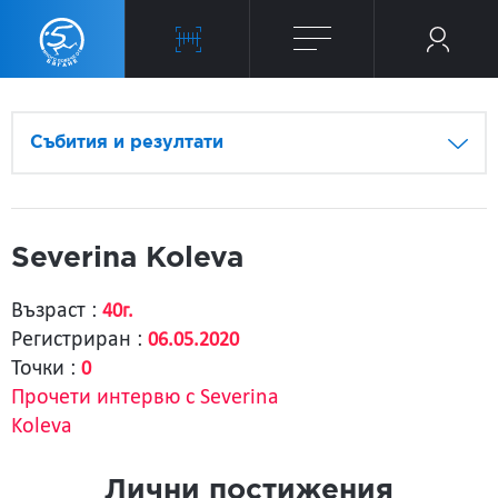
Събития и резултати
Severina Koleva
Възраст :
40г.
Регистриран :
06.05.2020
Точки :
0
Прочети интервю с Severina
Koleva
Лични постижения