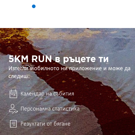
5KM
RUN
в
ръцете
ти
5KM RUN в ръцете ти
Изтегли мобилното ни приложение и може да
следиш:
Календар на събития
Персонална статистика
Резултати от бягане