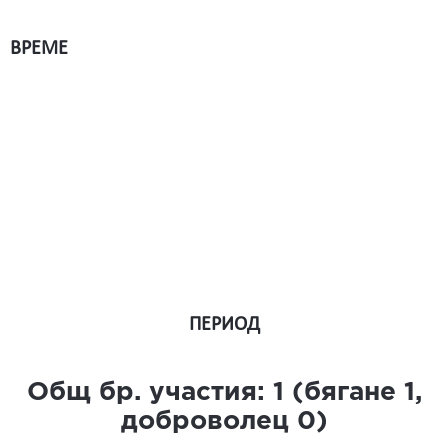
ВРЕМЕ
ПЕРИОД
Общ бр. участия:
1
(бягане
1
,
доброволец
0
)