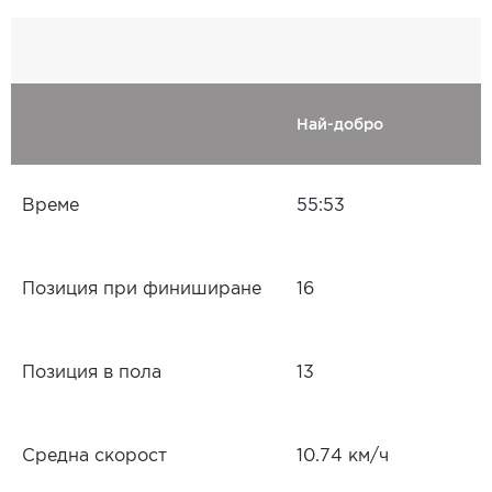
Най-добро
Време
55:53
Позиция при финиширане
16
Позиция в пола
13
Средна скорост
10.74 км/ч