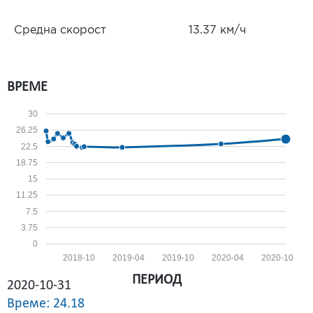
Средна скорост
13.37 км/ч
ВРЕМЕ
30
26.25
22.5
18.75
15
11.25
7.5
3.75
0
2018-10
2019-04
2019-10
2020-04
2020-10
ПЕРИОД
2020-10-31
Време: 24.18