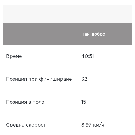
Най-добро
Време
40:51
Позиция при финиширане
32
Позиция в пола
15
Средна скорост
8.97 км/ч