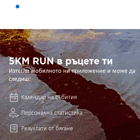
5KM
RUN
в
ръцете
ти
5KM RUN в ръцете ти
Изтегли мобилното ни приложение и може да
следиш:
Календар на събития
Персонална статистика
Резултати от бягане