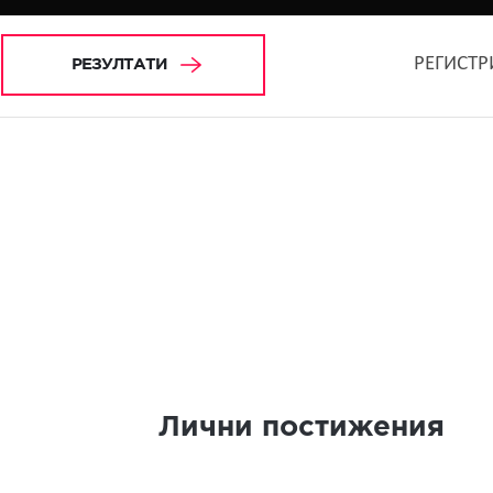
РЕГИСТР
РЕЗУЛТАТИ
Лични постижения