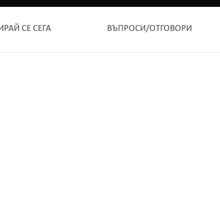
ИРАЙ СЕ СЕГА
ВЪПРОСИ/ОТГОВОРИ