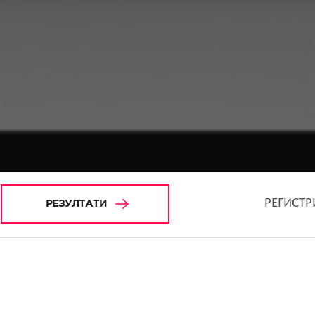
РЕГИСТР
РЕЗУЛТАТИ