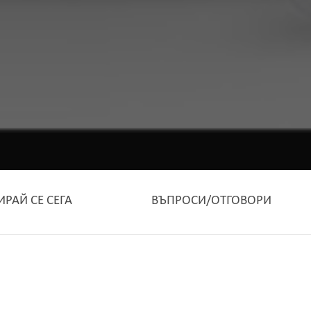
ИРАЙ СЕ СЕГА
ВЪПРОСИ/ОТГОВОРИ