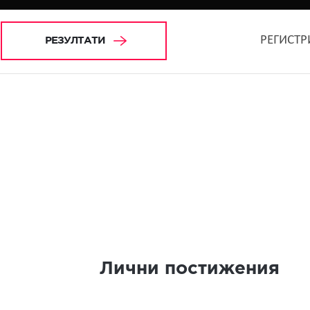
РЕГИСТР
РЕЗУЛТАТИ
Лични постижения