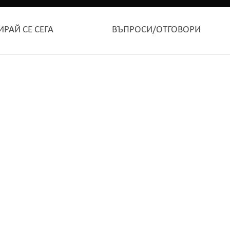
ИРАЙ СЕ СЕГА
ВЪПРОСИ/ОТГОВОРИ