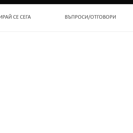
ИРАЙ СЕ СЕГА
ВЪПРОСИ/ОТГОВОРИ