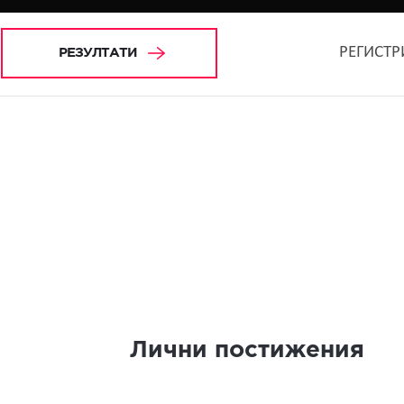
РЕГИСТР
РЕЗУЛТАТИ
Лични постижения