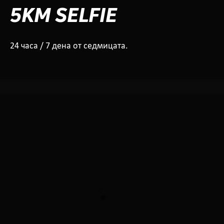
5KM SELFIE
24 часа / 7 дена от седмицата.