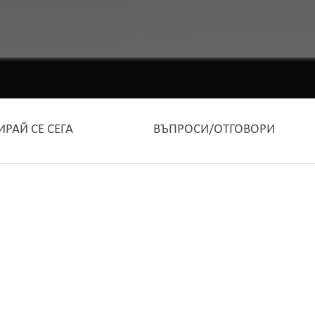
ИРАЙ СЕ СЕГА
ВЪПРОСИ/ОТГОВОРИ