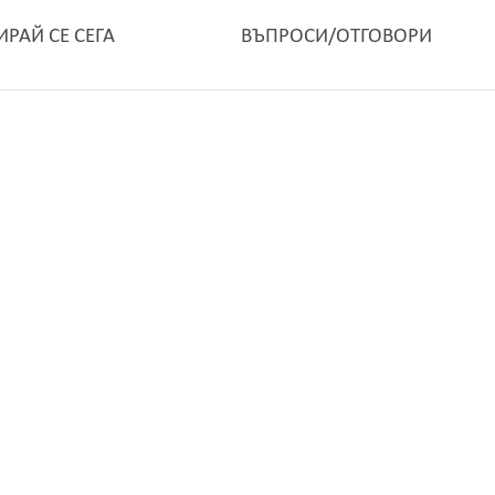
ИРАЙ СЕ СЕГА
ВЪПРОСИ/ОТГОВОРИ