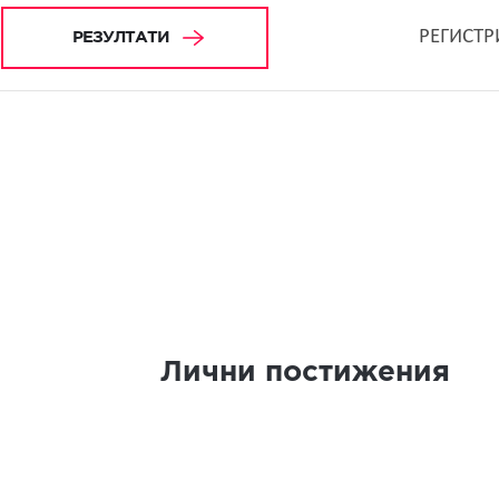
РЕГИСТР
РЕЗУЛТАТИ
Лични постижения