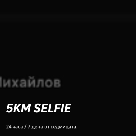
5KM SELFIE
24 часа / 7 дена от седмицата.