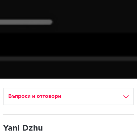
Въпроси и отговори
Yani Dzhu