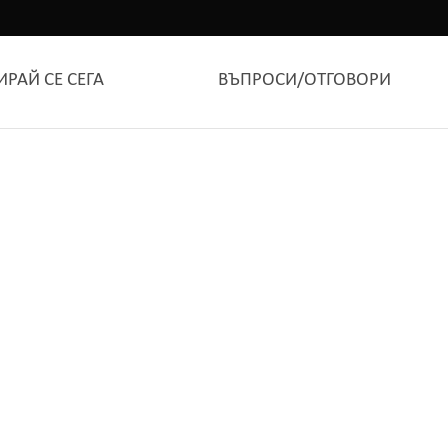
ИРАЙ СЕ СЕГА
ВЪПРОСИ/ОТГОВОРИ