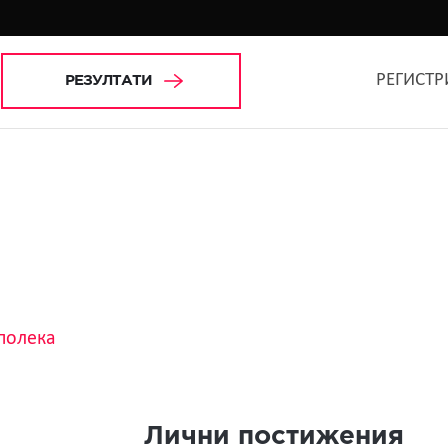
РЕГИСТР
РЕЗУЛТАТИ
полека
Лични постижения