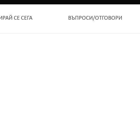
ИРАЙ СЕ СЕГА
ВЪПРОСИ/ОТГОВОРИ