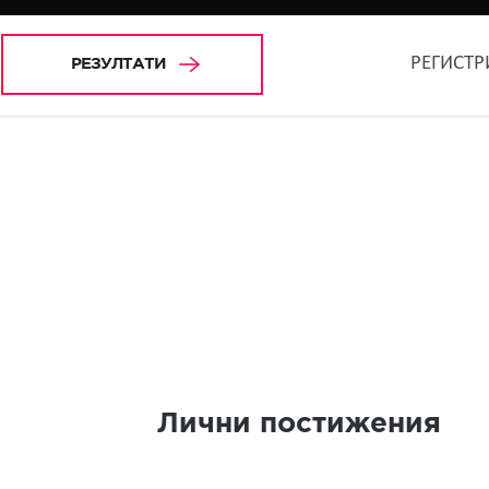
РЕГИСТР
РЕЗУЛТАТИ
Лични постижения