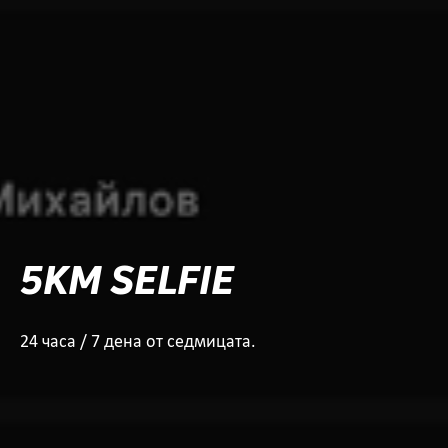
5KM SELFIE
24 часа / 7 дена от седмицата.