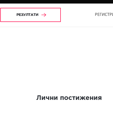
РЕГИСТР
РЕЗУЛТАТИ
Лични постижения