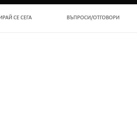
ИРАЙ СЕ СЕГА
ВЪПРОСИ/ОТГОВОРИ