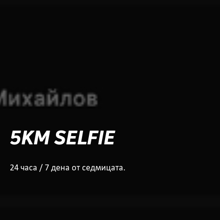
5KM SELFIE
24 часа / 7 дена от седмицата.