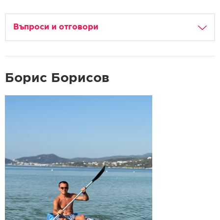
Въпроси и отговори
Борис Борисов