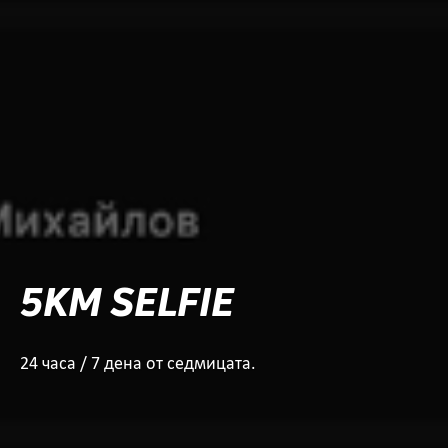
5KM SELFIE
24 часа / 7 дена от седмицата.