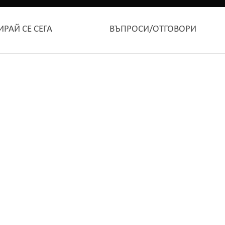
ИРАЙ СЕ СЕГА
ВЪПРОСИ/ОТГОВОРИ