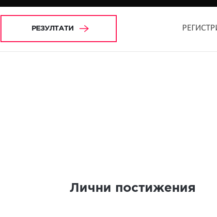
РЕГИСТР
РЕЗУЛТАТИ
Лични постижения