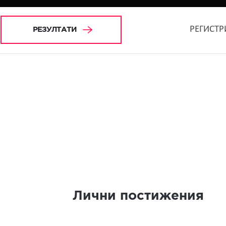
РЕГИСТР
РЕЗУЛТАТИ
Лични постижения