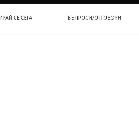
ИРАЙ СЕ СЕГА
ВЪПРОСИ/ОТГОВОРИ