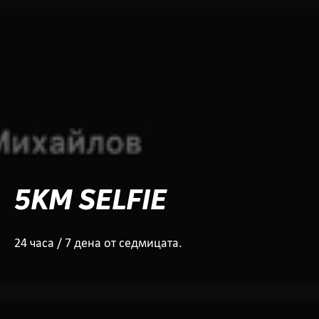
5KM SELFIE
24 часа / 7 дена от седмицата.