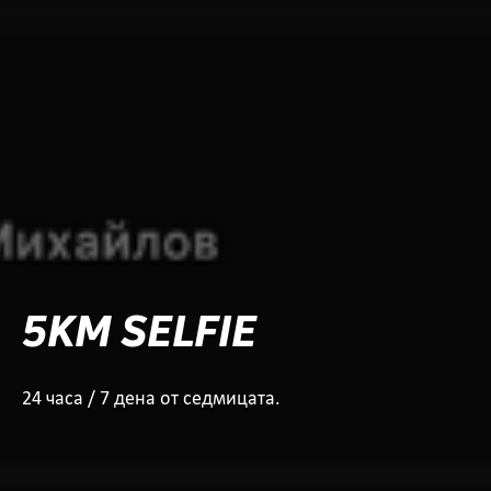
5KM SELFIE
24 часа / 7 дена от седмицата.