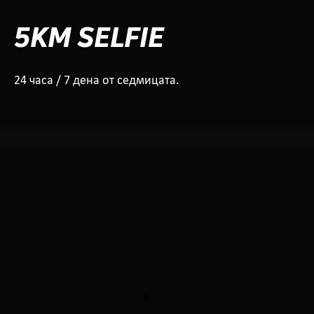
5KM SELFIE
24 часа / 7 дена от седмицата.