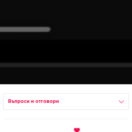
Въпроси и отговори