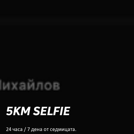
5KM SELFIE
24 часа / 7 дена от седмицата.